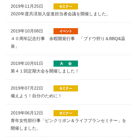
2019年11月25日
2020年度共済加入促進担当者会議を開催しました。
2019年10月08日
４０周年記念行事 余暇開発行事 「ブドウ狩り＆BBQ&温
泉」
2019年10月01日
第４１回定期大会を開催しました！
2019年07月22日
備えよう！自分のために！
2019年06月12日
青年女性部行事「ピンクリボン＆ライフプランセミナー」を
開催しました。