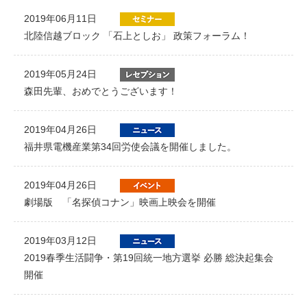
2019年06月11日
北陸信越ブロック 「石上としお」 政策フォーラム！
2019年05月24日
森田先輩、おめでとうございます！
2019年04月26日
福井県電機産業第34回労使会議を開催しました。
2019年04月26日
劇場版 「名探偵コナン」映画上映会を開催
2019年03月12日
2019春季生活闘争・第19回統一地方選挙 必勝 総決起集会
開催