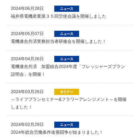
2024年06月28日
福井県電機産業第３５回労使会議を開催しました
2024年05月07日
電機連合共済実務担当者研修会を開催しました！
2024年04月26日
電機連合共済 加盟組合2024年度「フレッシャーズプラン
説明会」を開催！
2024年03月26日
～ライフプランセミナー&フラワーアレンジメント～を開催
しました！
2024年02月29日
2024年総合労働条件改善闘争が始まりました！