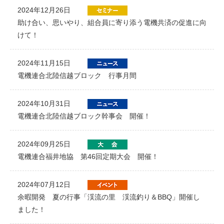
2024年12月26日
助け合い、思いやり、組合員に寄り添う電機共済の促進に向
けて！
2024年11月15日
電機連合北陸信越ブロック 行事月間
2024年10月31日
電機連合北陸信越ブロック幹事会 開催！
2024年09月25日
電機連合福井地協 第46回定期大会 開催！
2024年07月12日
余暇開発 夏の行事「渓流の里 渓流釣り＆BBQ」開催し
ました！