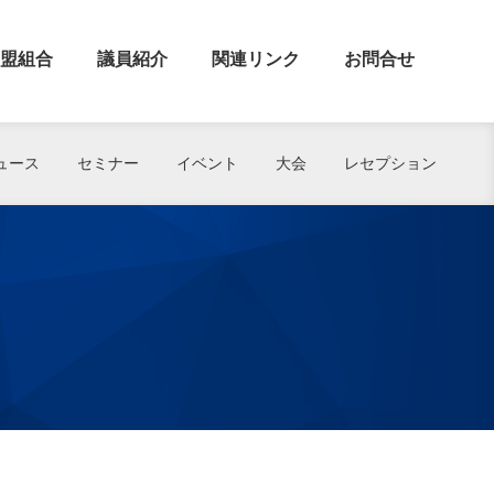
盟組合
議員紹介
関連リンク
お問合せ
ュース
セミナー
イベント
大会
レセプション