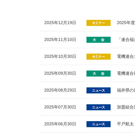
2025年12月19日
2025
2025年11月10日
「連合福
2025年10月30日
電機連合
2025年09月30日
電機連合
2025年08月29日
福井県の
2025年07月30日
加盟組合
2025年06月30日
平戸航太