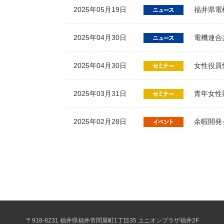
2025年05月19日
福井県電
2025年04月30日
電機連合
2025年04月30日
女性役員
2025年03月31日
青年女性
2025年02月28日
余暇開発
〒918-8231 福井県福井市問屋町1丁目35 ユニオンプラザ福井2F