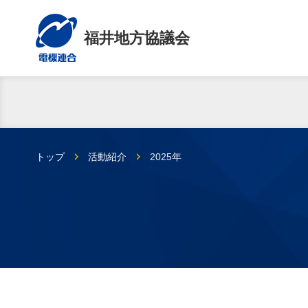
福井地方協議会
トップ
活動紹介
2025年