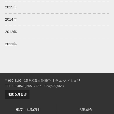
2015年
2014年
2012年
2011年
〒960-8105 福島県福島市仲間町4-8 ラコパふくしま4F
TEL：024(529)5653 / FAX：024(529)5654
地図を見る
概要・活動方針
活動紹介