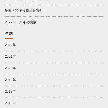
地協「22年役職員研修会」
2022年 新年の挨拶
年別
2022年
2021年
2020年
2018年
2017年
2016年