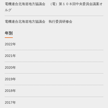
電機連合北海道地方協議会 （電）第１０８回中央委員会議案オ
ルグ
電機連合北海道地方協議会 執行委員研修会
年別
2022年
2021年
2020年
2019年
2018年
2017年