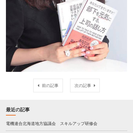
前の記事
次の記事
最近の記事
電機連合北海道地方協議会 スキルアップ研修会