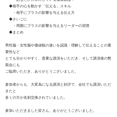
◆相手の心を動かす「伝える」スキル
・相手にプラスの影響を与える伝え方
◆さいごに
・周囲にプラスの影響を与えるリーダーの習慣
◆まとめ
男性脳・女性脳や価値観の違いを認識・理解して伝えることの重
要性など
とても分かりやすく、貴重な講演をいただき、そして講演後の懇
親会にも
ご臨席いただき、ありがとうございました。
参加者からも、大変為になる講演と好評で、会社でも講演いただ
きたと
多くの方が名刺交換されていました。
参加いただきました皆さん、ありがとうございました。