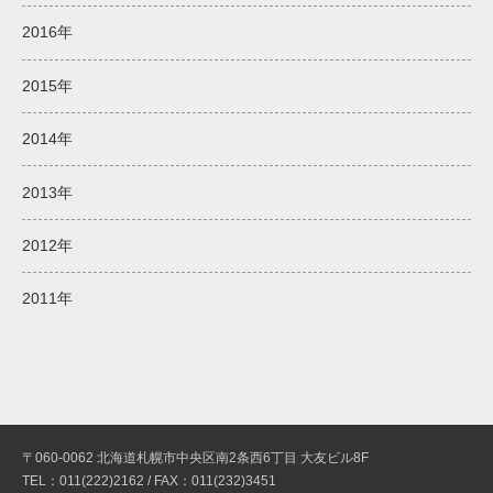
2016年
2015年
2014年
2013年
2012年
2011年
〒060-0062 北海道札幌市中央区南2条西6丁目 大友ビル8F
TEL：011(222)2162 / FAX：011(232)3451