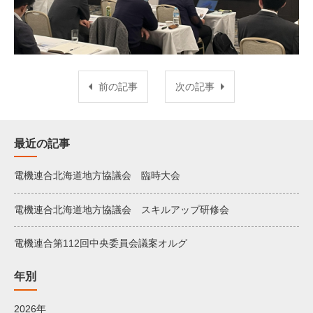
前の記事
次の記事
最近の記事
電機連合北海道地方協議会 臨時大会
電機連合北海道地方協議会 スキルアップ研修会
電機連合第112回中央委員会議案オルグ
年別
2026年