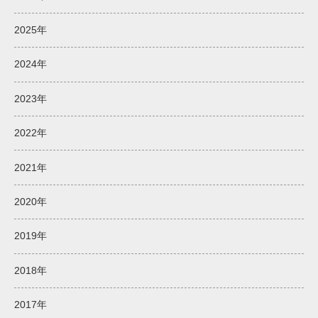
2025年
2024年
2023年
2022年
2021年
2020年
2019年
2018年
2017年