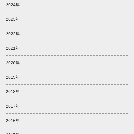
2024年
2023年
2022年
2021年
2020年
2019年
2018年
2017年
2016年