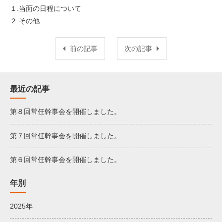
１.当面の日程について
２.その他
前の記事
次の記事
最近の記事
第８回常任幹事会を開催しました。
第７回常任幹事会を開催しました。
第６回常任幹事会を開催しました。
年別
2025年