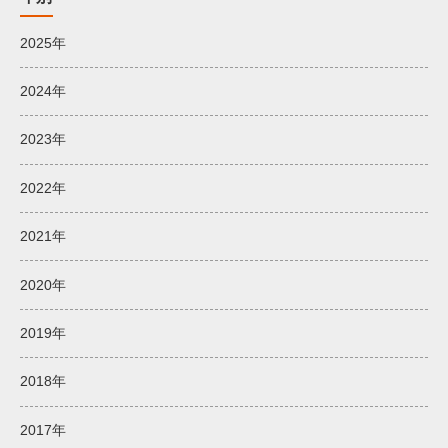
2025年
2024年
2023年
2022年
2021年
2020年
2019年
2018年
2017年