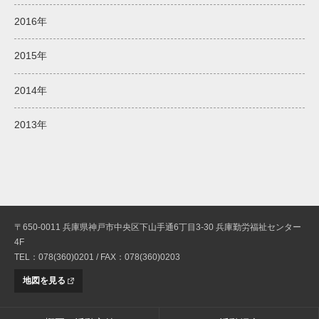
2016年
2015年
2014年
2013年
〒650-0011 兵庫県神戸市中央区下山手通6丁目3-30 兵庫勤労福祉センター
4F
TEL：078(360)0201 / FAX：078(360)0203
地図を見る