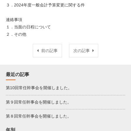
３．2024年度一般会計予算変更に関する件
連絡事項
１．当面の日程について
２．その他
前の記事
次の記事
最近の記事
第10回常任幹事会を開催しました。
第９回常任幹事会を開催しました。
第８回常任幹事会を開催しました。
年別