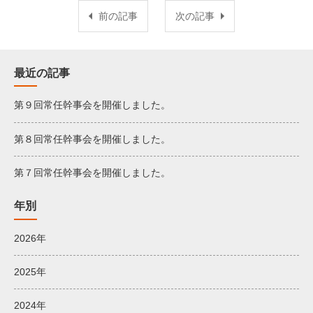
前の記事
次の記事
最近の記事
第９回常任幹事会を開催しました。
第８回常任幹事会を開催しました。
第７回常任幹事会を開催しました。
年別
2026年
2025年
2024年