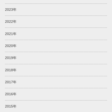
2023年
2022年
2021年
2020年
2019年
2018年
2017年
2016年
2015年