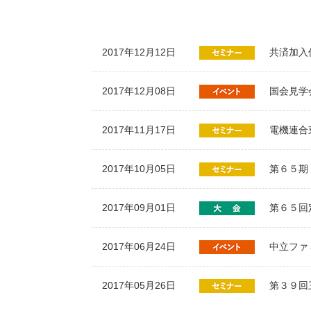
2017年12月12日
共済加入
2017年12月08日
国会見学
2017年11月17日
電機連合
2017年10月05日
第６５期
2017年09月01日
第６５回
2017年06月24日
中立ファ
2017年05月26日
第３９回