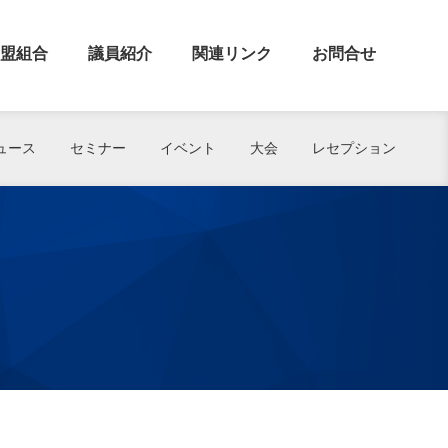
盟組合
議員紹介
関連リンク
お問合せ
ュース
セミナー
イベント
大会
レセプション