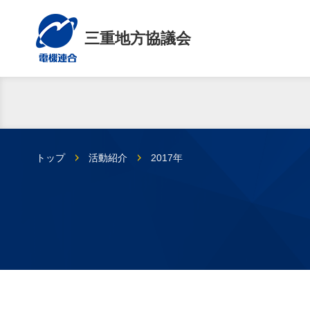
三重地方協議会
トップ
活動紹介
2017年