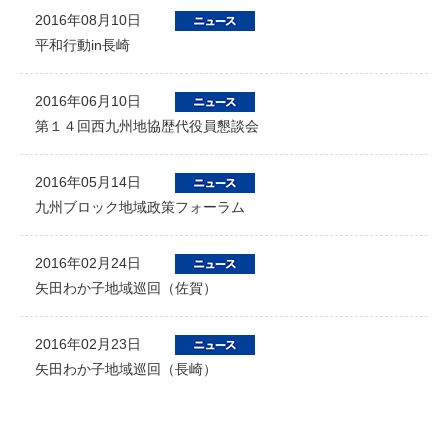
2016年08月10日
平和行動in長崎
2016年06月10日
第１４回西九州地協歴代役員懇談会
2016年05月14日
九州ブロック地域政策フォーラム
2016年02月24日
矢田わか子地域巡回（佐賀）
2016年02月23日
矢田わか子地域巡回（長崎）