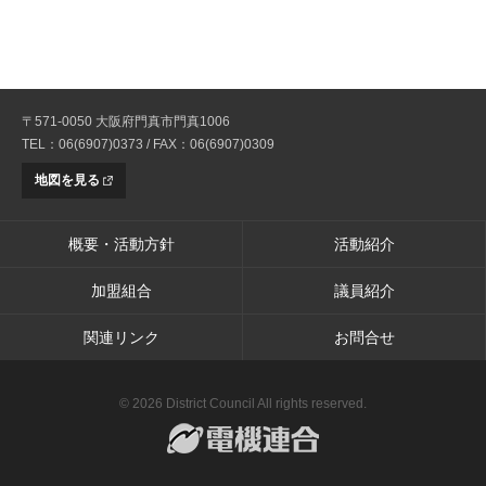
〒571-0050 大阪府門真市門真1006
TEL：06(6907)0373 / FAX：06(6907)0309
地図を見る
概要・活動方針
活動紹介
加盟組合
議員紹介
関連リンク
お問合せ
© 2026 District Council All rights reserved.
電機連合