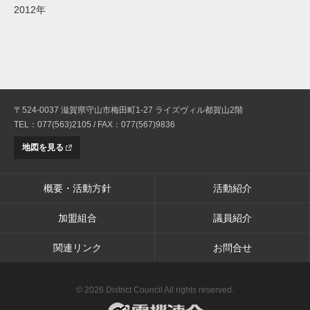
2012年
〒524-0037 滋賀県守山市梅田町1-27 ライズヴィル都賀山2階
TEL：077(563)2105 / FAX：077(567)9836
地図を見る
概要・活動方針
活動紹介
加盟組合
議員紹介
関連リンク
お問合せ
© 2026 District Council All rights reserved.