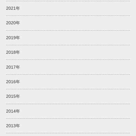
2021年
2020年
2019年
2018年
2017年
2016年
2015年
2014年
2013年