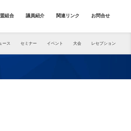
盟組合
議員紹介
関連リンク
お問合せ
ュース
セミナー
イベント
大会
レセプション