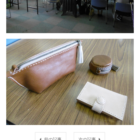
前の記事
次の記事