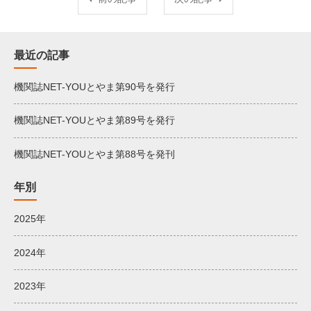
最近の記事
機関誌NET-YOUとやま第90号を発行
機関誌NET-YOUとやま第89号を発行
機関誌NET-YOUとやま第88号を発刊
年別
2025年
2024年
2023年