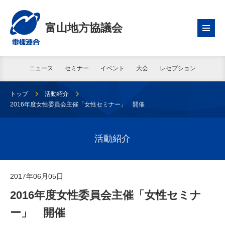
富山地方協議会
ニュース
セミナー
イベント
大会
レセプション
トップ
活動紹介
2016年度女性委員会主催「女性セミナー」 開催
活動紹介
2017年06月05日
2016年度女性委員会主催「女性セミナ
ー」 開催