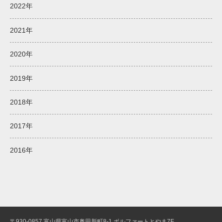
2022年
2021年
2020年
2019年
2018年
2017年
2016年
〒930-0857 富山県富山市奥田新町8-1 ボルファートとやま7F