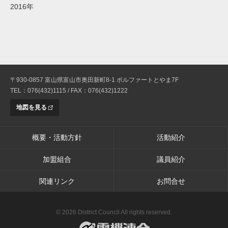
2016年
〒930-0857 富山県富山市奥田新町8-1 ボルファートとやま7F
TEL：076(432)1115 / FAX：076(432)1222
地図を見る
概要・活動方針
活動紹介
加盟組合
議員紹介
関連リンク
お問合せ
© 2026 District Council All rights reserved.