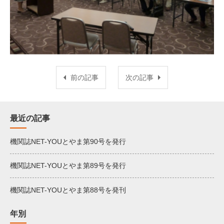
前の記事
次の記事
最近の記事
機関誌NET-YOUとやま第90号を発行
機関誌NET-YOUとやま第89号を発行
機関誌NET-YOUとやま第88号を発刊
年別