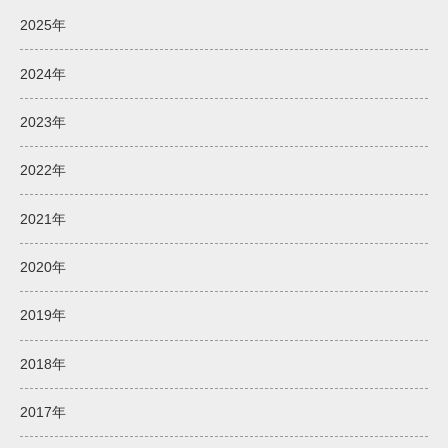
2025年
2024年
2023年
2022年
2021年
2020年
2019年
2018年
2017年