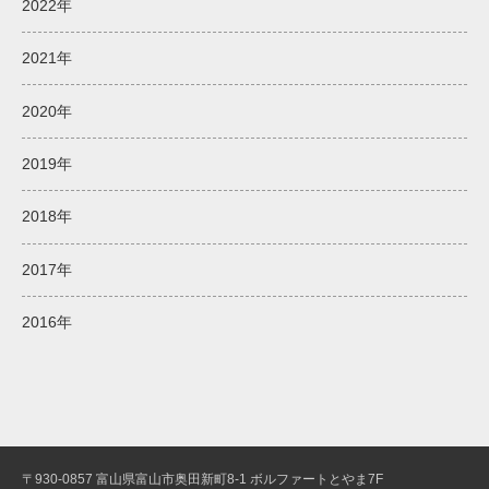
2022年
2021年
2020年
2019年
2018年
2017年
2016年
〒930-0857 富山県富山市奥田新町8-1 ボルファートとやま7F