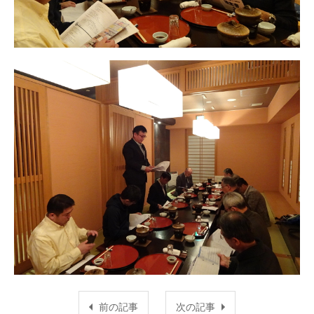
前の記事
次の記事