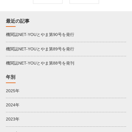
最近の記事
機関誌NET-YOUとやま第90号を発行
機関誌NET-YOUとやま第89号を発行
機関誌NET-YOUとやま第88号を発刊
年別
2025年
2024年
2023年