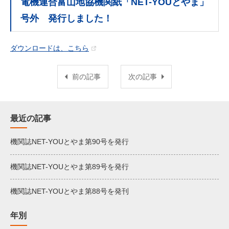
電機連合富山地協機関紙「NET-YOUとやま」
号外 発行しました！
ダウンロードは、こちら
前の記事
次の記事
最近の記事
機関誌NET-YOUとやま第90号を発行
機関誌NET-YOUとやま第89号を発行
機関誌NET-YOUとやま第88号を発刊
年別