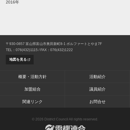
2016年
〒930-0857 富山県富山市奥田新町8-1 ボルファートとやま7F
TEL：076(432)1115 / FAX：076(432)1222
地図を見る
概要・活動方針
活動紹介
加盟組合
議員紹介
関連リンク
お問合せ
© 2026 District Council All rights reserved.