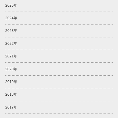
2025年
2024年
2023年
2022年
2021年
2020年
2019年
2018年
2017年