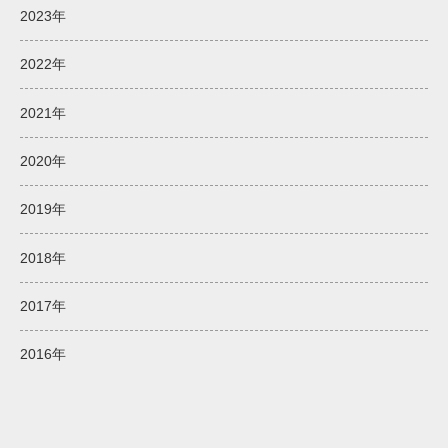
2023年
2022年
2021年
2020年
2019年
2018年
2017年
2016年