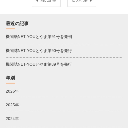
前の記事
次の記事
最近の記事
機関紙NET-YOUとやま第91号を発刊
機関誌NET-YOUとやま第90号を発行
機関誌NET-YOUとやま第89号を発行
年別
2026年
2025年
2024年