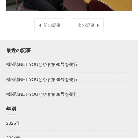
前の記事
次の記事
最近の記事
機関誌NET-YOUとやま第90号を発行
機関誌NET-YOUとやま第89号を発行
機関誌NET-YOUとやま第88号を発刊
年別
2025年