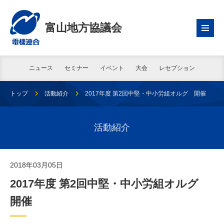
富山地方協議会
ニュース
セミナー
イベント
大会
レセプション
トップ
活動紹介
2017年度 第2回中堅・中小労組オルグ 開催
活動紹介
2018年03月05日
2017年度 第2回中堅・中小労組オルグ
開催