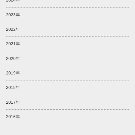
2024年
2023年
2022年
2021年
2020年
2019年
2018年
2017年
2016年