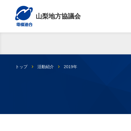
山梨地方協議会
トップ
活動紹介
2019年