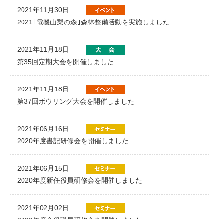
2021年11月30日
2021｢電機山梨の森｣森林整備活動を実施しました
2021年11月18日
第35回定期大会を開催しました
2021年11月18日
第37回ボウリング大会を開催しました
2021年06月16日
2020年度書記研修会を開催しました
2021年06月15日
2020年度新任役員研修会を開催しました
2021年02月02日