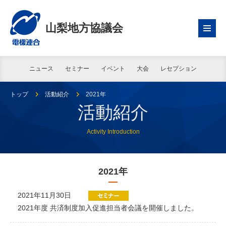
山梨地方協議会
ニュース
セミナー
イベント
大会
レセプション
トップ
活動紹介
2021年
活動紹介
Activity Introduction
2021年
2021年11月30日
2021年度 共済制度加入促進担当者会議を開催しました。