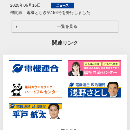
2025年06月16日
機関紙 電機とちぎ第156号を発行しました
一覧を見る
関連リンク