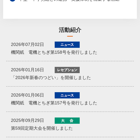
活動紹介
2026年07月02日
機関紙 電機とちぎ第158号を発行しました
2026年01月16日
「2026年新春のつどい」を開催しました
2026年01月06日
機関紙 電機とちぎ第157号を発行しました
2025年09月29日
第59回定期大会を開催しました