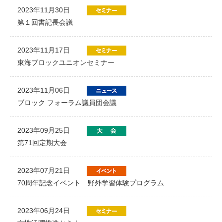
2023年11月30日
第１回書記長会議
2023年11月17日
東海ブロックユニオンセミナー
2023年11月06日
ブロック フォーラム議員団会議
2023年09月25日
第71回定期大会
2023年07月21日
70周年記念イベント 野外学習体験プログラム
2023年06月24日