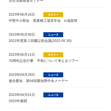
女性活躍推進セミナー
2023年06月16日
中堅中小部会 異業種工場見学会 in滋賀県
2023年05月30日
2022年度第２回書記長会議(2023.05.30)
2023年05月11日
70周年記念行事 平和について考えるツアー
2023年04月29日
連合愛知 第94回愛知県中央メーデー
2023年04月01日
2023年春闘