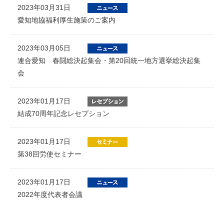
2023年03月31日
愛知地協福利厚生施策のご案内
2023年03月05日
連合愛知 春闘総決起集会・第20回統一地方選挙総決起集
会
2023年01月17日
結成70周年記念レセプション
2023年01月17日
第38回労使セミナー
2023年01月17日
2022年度代表者会議