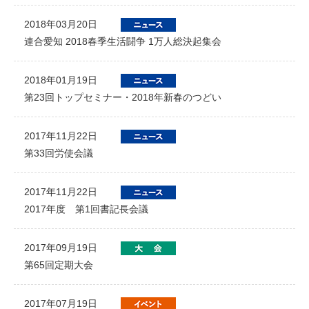
2018年03月20日
連合愛知 2018春季生活闘争 1万人総決起集会
2018年01月19日
第23回トップセミナー・2018年新春のつどい
2017年11月22日
第33回労使会議
2017年11月22日
2017年度 第1回書記長会議
2017年09月19日
第65回定期大会
2017年07月19日