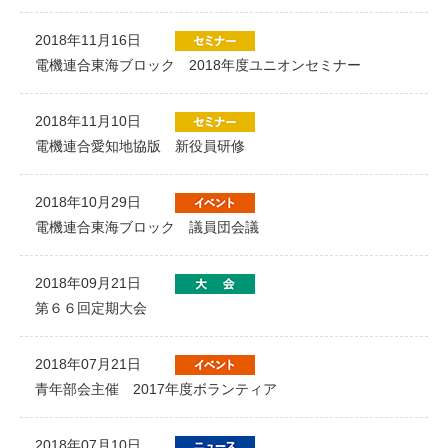
2018年11月16日
電機連合東海ブロック 2018年度ユニオンセミナー
2018年11月10日
電機連合愛知地協版 新役員研修
2018年10月29日
電機連合東海ブロック 議員団会議
2018年09月21日
第６６回定期大会
2018年07月21日
青年部会主催 2017年度ボランティア
2018年07月10日