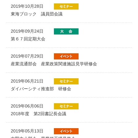
2019年10月28日
東海ブロック 議員団会議
2019年09月24日
第６７回定期大会
2019年07月29日
産業流通部会 産業政策関連施設見学研修会
2019年06月21日
ダイバーシティ推進部 研修会
2019年06月06日
2018年度 第2回書記長会議
2019年05月13日