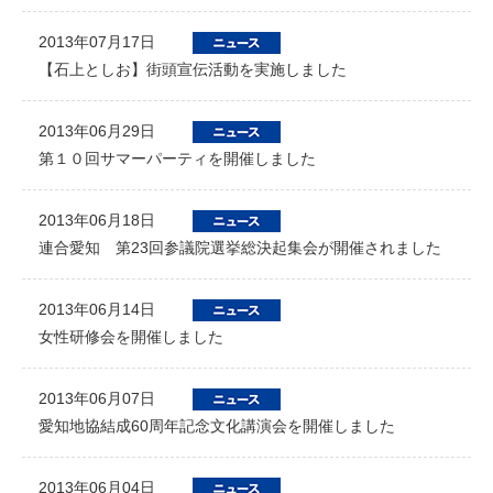
2013年07月17日
【石上としお】街頭宣伝活動を実施しました
2013年06月29日
第１０回サマーパーティを開催しました
2013年06月18日
連合愛知 第23回参議院選挙総決起集会が開催されました
2013年06月14日
女性研修会を開催しました
2013年06月07日
愛知地協結成60周年記念文化講演会を開催しました
2013年06月04日