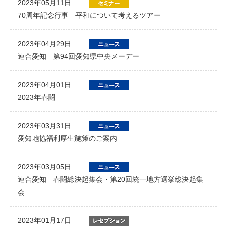
2023年05月11日
70周年記念行事 平和について考えるツアー
2023年04月29日
連合愛知 第94回愛知県中央メーデー
2023年04月01日
2023年春闘
2023年03月31日
愛知地協福利厚生施策のご案内
2023年03月05日
連合愛知 春闘総決起集会・第20回統一地方選挙総決起集
会
2023年01月17日