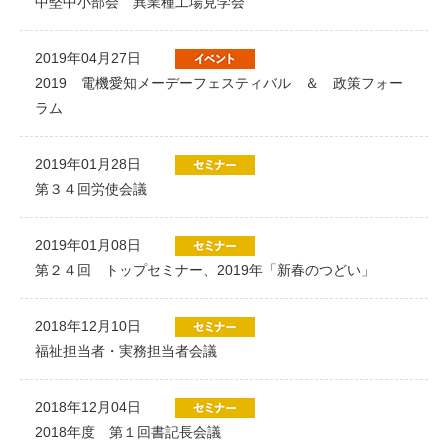
中堅中小部会 異業種工場見学会
2019年04月27日
2019 電機愛知メーデーフェスティバル ＆ 政策フォー
ラム
2019年01月28日
第３４回労使会議
2019年01月08日
第２４回 トップセミナー、2019年「新春のつどい」
2018年12月10日
福祉担当者・実務担当者会議
2018年12月04日
2018年度 第１回書記長会議