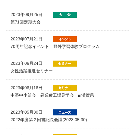
2023年09月25日
第71回定期大会
2023年07月21日
70周年記念イベント 野外学習体験プログラム
2023年06月24日
女性活躍推進セミナー
2023年06月16日
中堅中小部会 異業種工場見学会 in滋賀県
2023年05月30日
2022年度第２回書記長会議(2023.05.30)