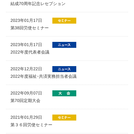
結成70周年記念レセプション
2023年01月17日
第38回労使セミナー
2023年01月17日
2022年度代表者会議
2022年12月22日
2022年度福祉･共済実務担当者会議
2022年09月07日
第70回定期大会
2021年01月29日
第３６回労使セミナー