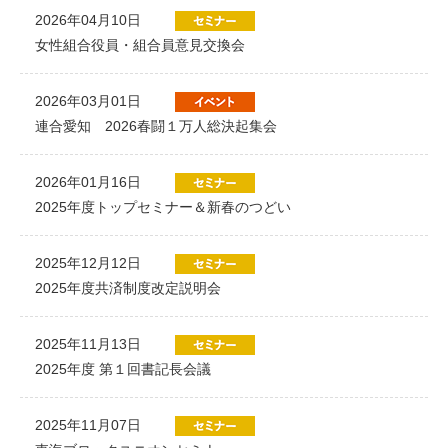
2026年04月10日
女性組合役員・組合員意見交換会
2026年03月01日
連合愛知 2026春闘１万人総決起集会
2026年01月16日
2025年度トップセミナー＆新春のつどい
2025年12月12日
2025年度共済制度改定説明会
2025年11月13日
2025年度 第１回書記長会議
2025年11月07日