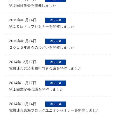
第５回幹事会を開催しました
2015年01月14日
第２０回トップセミナーを開催しました
2015年01月14日
２０１５年新春のつどいを開催しました
2014年12月17日
電機連合共済実務担当者会議を開催しました
2014年11月17日
第１回書記長会議を開催しました
2014年11月14日
電機連合東海ブロックユニオンセミナーを開催しました