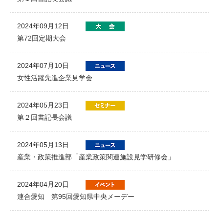
2024年09月12日
第72回定期大会
2024年07月10日
女性活躍先進企業見学会
2024年05月23日
第２回書記長会議
2024年05月13日
産業・政策推進部「産業政策関連施設見学研修会」
2024年04月20日
連合愛知 第95回愛知県中央メーデー