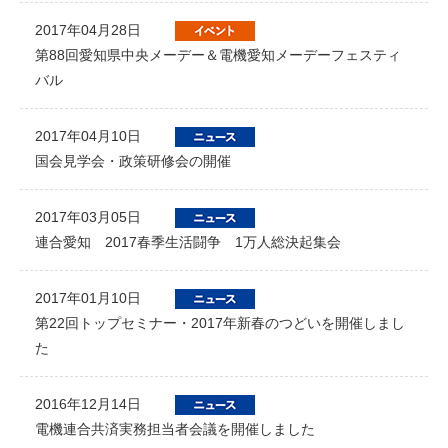
2017年04月28日
第88回愛知県中央メーデー＆電機愛知メーデーフェスティ
バル
2017年04月10日
国会見学会・政策研修会の開催
2017年03月05日
連合愛知 2017春季生活闘争 1万人総決起集会
2017年01月10日
第22回トップセミナー・2017年新春のつどいを開催しまし
た
2016年12月14日
電機連合共済実務担当者会議を開催しました