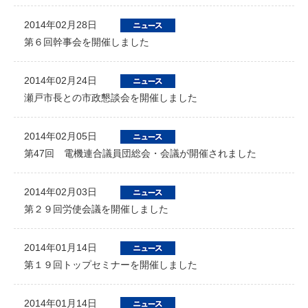
2014年02月28日
第６回幹事会を開催しました
2014年02月24日
瀬戸市長との市政懇談会を開催しました
2014年02月05日
第47回 電機連合議員団総会・会議が開催されました
2014年02月03日
第２９回労使会議を開催しました
2014年01月14日
第１９回トップセミナーを開催しました
2014年01月14日