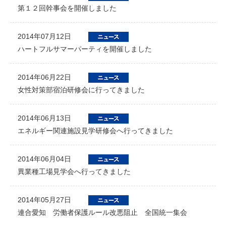
第１２回幹事会を開催しました
2014年07月12日
ハートフルサマーパーティを開催しました
2014年06月22日
女性対策部宿泊研修会に行ってきました
2014年06月13日
エネルギー関連施設見学研修会へ行ってきました
2014年06月04日
異業種工場見学会へ行ってきました
2014年05月27日
連合愛知 労働者保護ルール改悪阻止 全国統一集会