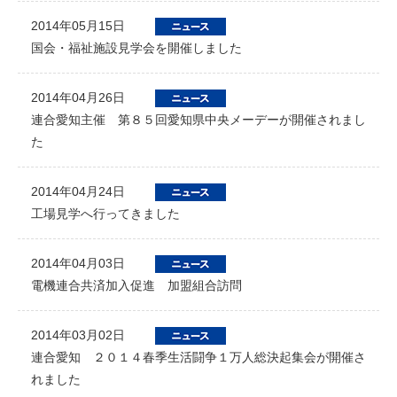
2014年05月15日
国会・福祉施設見学会を開催しました
2014年04月26日
連合愛知主催 第８５回愛知県中央メーデーが開催されまし
た
2014年04月24日
工場見学へ行ってきました
2014年04月03日
電機連合共済加入促進 加盟組合訪問
2014年03月02日
連合愛知 ２０１４春季生活闘争１万人総決起集会が開催さ
れました