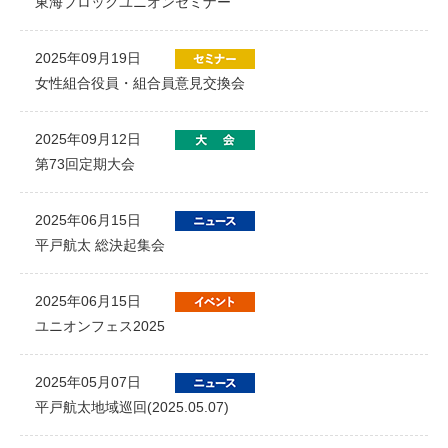
東海ブロックユニオンセミナー
2025年09月19日
女性組合役員・組合員意見交換会
2025年09月12日
第73回定期大会
2025年06月15日
平戸航太 総決起集会
2025年06月15日
ユニオンフェス2025
2025年05月07日
平戸航太地域巡回(2025.05.07)