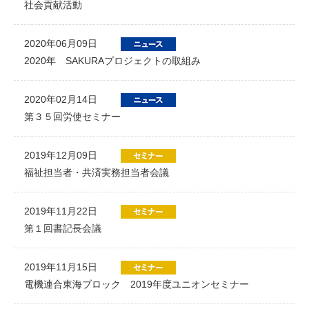
社会貢献活動
2020年06月09日
2020年 SAKURAプロジェクトの取組み
2020年02月14日
第３５回労使セミナー
2019年12月09日
福祉担当者・共済実務担当者会議
2019年11月22日
第１回書記長会議
2019年11月15日
電機連合東海ブロック 2019年度ユニオンセミナー