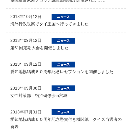
2013年10月12日
海外行政視察でタイ王国へ行ってきました
2013年09月12日
第61回定期大会を開催しました
2013年09月12日
愛知地協結成６０周年記念レセプションを開催しました
2013年09月08日
女性対策部 宿泊研修会in宮城
2013年07月31日
愛知地協結成６０周年記念懸賞付き機関紙 クイズ当選者の
発表