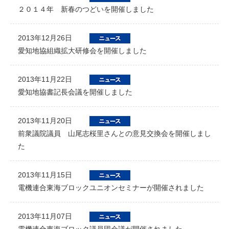
２０１４年 新春のつどいを開催しました
2013年12月26日
愛知地協組織拡大研修会を開催しました
2013年11月22日
愛知地協書記長会議を開催しました
2013年11月20日
前衆議院議員 山尾志桜里さんとの意見交換会を開催しまし
た
2013年11月15日
電機連合東海ブロックユニオンセミナーが開催されました
2013年11月07日
電機連合東海ブロック議員団会議が開催されました