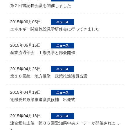
第２回書記長会議を開催しました
2015年06月05日
エネルギー関連施設見学研修会に行ってきました
2015年05月15日
産業流通部会 工場見学と部会開催
2015年04月26日
第１８回統一地方選挙 政策推進議員当選
2015年04月19日
電機愛知政策推進議員候補 出発式
2015年04月18日
連合愛知主催 第８６回愛知県中央メーデーが開催されまし