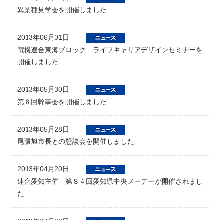
異業種見学会を開催しました
2013年06月01日
電機連合東海ブロック ライフキャリアデザインセミナーを
開催しました
2013年05月30日
第８回幹事会を開催しました
2013年05月28日
尾張旭市長との懇談会を開催しました
2013年04月20日
連合愛知主催 第８４回愛知県中央メーデーが開催されまし
た