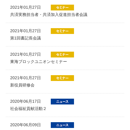
2021年01月27日
共済実務担当者・共済加入促進担当者会議
2021年01月27日
第1回書記長会議
2021年01月27日
東海ブロックユニオンセミナー
2021年01月27日
新役員研修会
2020年06月17日
社会福祉貢献活動２
2020年06月09日