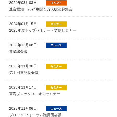
2024年03月03日
連合愛知 2024春闘１万人総決起集会
2024年01月15日
2023年度トップセミナー・労使セミナー
2023年12月08日
共済諸会議
2023年11月30日
第１回書記長会議
2023年11月17日
東海ブロックユニオンセミナー
2023年11月06日
ブロック フォーラム議員団会議