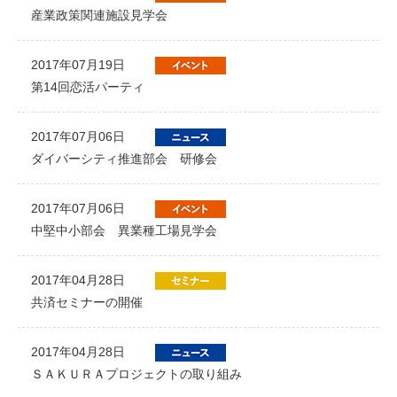
産業政策関連施設見学会
2017年07月19日
第14回恋活パーティ
2017年07月06日
ダイバーシティ推進部会 研修会
2017年07月06日
中堅中小部会 異業種工場見学会
2017年04月28日
共済セミナーの開催
2017年04月28日
ＳＡＫＵＲＡプロジェクトの取り組み