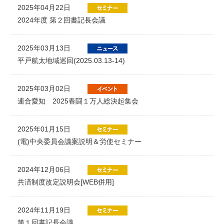
2025年04月22日
2024年度 第２回書記長会議
2025年03月13日
平戸航太地域巡回(2025.03.13-14)
2025年03月02日
連合愛知 2025春闘１万人総決起集会
2025年01月15日
(電)中央委員会議案説明＆労使セミナー
2024年12月06日
共済制度改定説明会[WEB併用]
2024年11月19日
第１回書記長会議