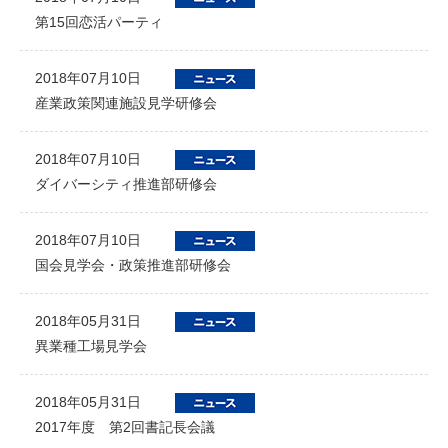
第15回恋活パーティ
2018年07月10日
産業政策関連施設見学研修会
2018年07月10日
ダイバーシティ推進部研修会
2018年07月10日
国会見学会・政策推進部研修会
2018年05月31日
異業種工場見学会
2018年05月31日
2017年度 第2回書記長会議