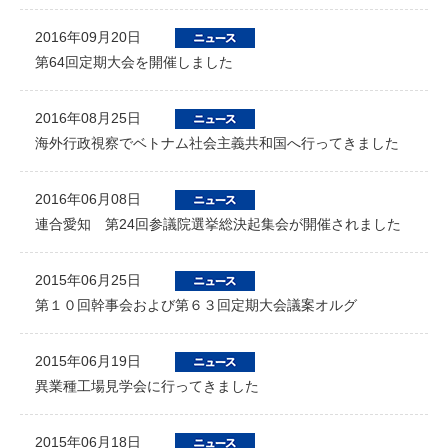
2016年09月20日
第64回定期大会を開催しました
2016年08月25日
海外行政視察でベトナム社会主義共和国へ行ってきました
2016年06月08日
連合愛知 第24回参議院選挙総決起集会が開催されました
2015年06月25日
第１０回幹事会および第６３回定期大会議案オルグ
2015年06月19日
異業種工場見学会に行ってきました
2015年06月18日