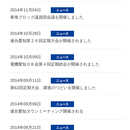
2014年11月04日
東海ブロック議員団会議を開催しました
2014年10月28日
連合愛知第２６回定期大会が開催されました
2014年10月09日
電機愛知ＯＢ会第４回定期総会が開催されました
2014年09月11日
第62回定期大会、躍進のつどいを開催しました
2014年09月06日
連合愛知タウンミーティング開催される
2014年08月21日