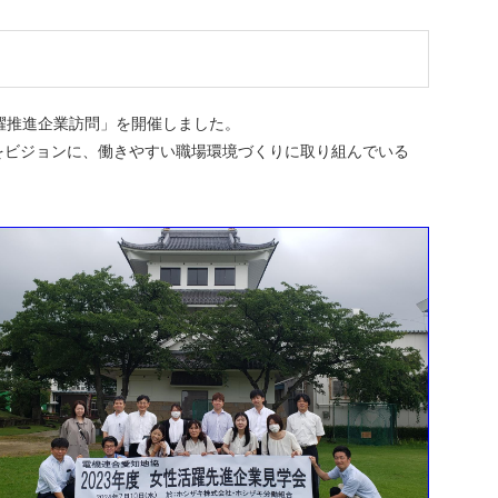
活躍推進企業訪問」を開催しました。
ビジョンに、働きやすい職場環境づくりに取り組んでいる