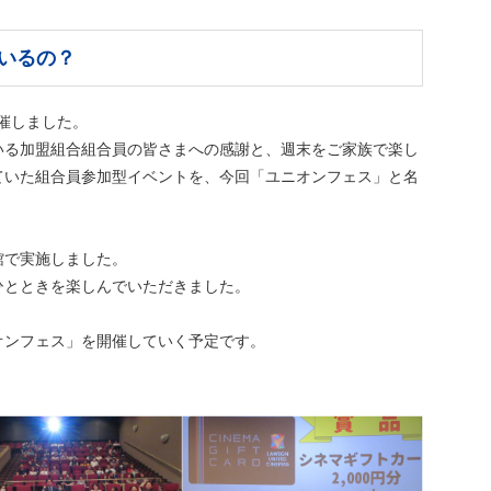
いるの？
開催しました。
いる加盟組合組合員の皆さまへの感謝と、週末をご家族で楽し
ていた組合員参加型イベントを、今回「ユニオンフェス」と名
館で実施しました。
ひとときを楽しんでいただきました。
オンフェス」を開催していく予定です。