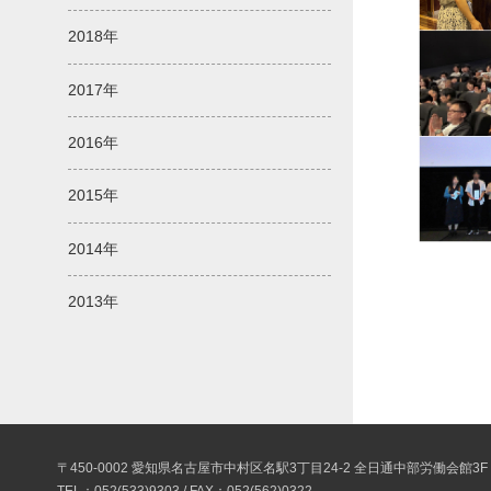
2018年
2017年
2016年
2015年
2014年
2013年
〒450-0002 愛知県名古屋市中村区名駅3丁目24-2 全日通中部労働会館3F