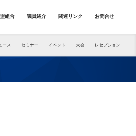
盟組合
議員紹介
関連リンク
お問合せ
ュース
セミナー
イベント
大会
レセプション