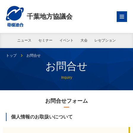
千葉地方協議会
ニュース
セミナー
イベント
大会
レセプション
トップ
お問合せ
お問合せ
Inquiry
お問合せフォーム
個人情報のお取扱いについて