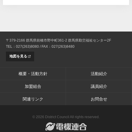
〒379-2166 群馬県前橋市野中町361-2 群馬県勤労福祉センター2F
TEL：027(263)8080 / FAX：027(263)8480
地図を見る
概要・活動方針
活動紹介
加盟組合
議員紹介
関連リンク
お問合せ
© 2026 District Council All rights reserved.