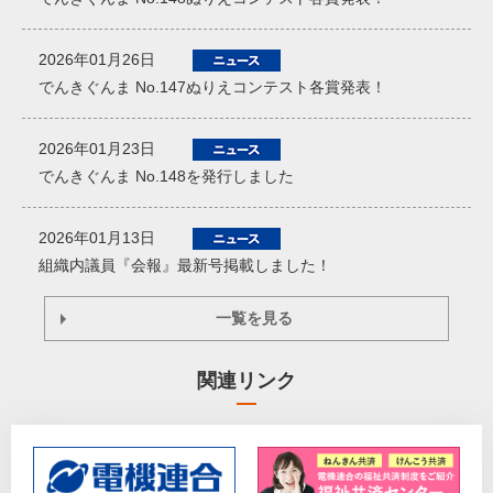
2026年01月26日
でんきぐんま No.147ぬりえコンテスト各賞発表！
2026年01月23日
でんきぐんま No.148を発行しました
2026年01月13日
組織内議員『会報』最新号掲載しました！
一覧を見る
関連リンク