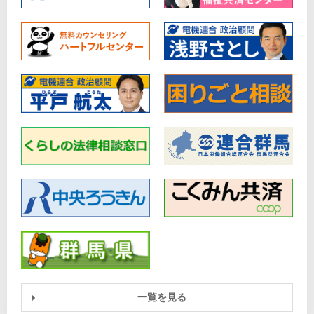
一覧を見る