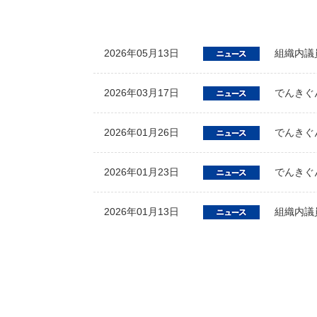
2026年05月13日
組織内議
2026年03月17日
でんきぐ
2026年01月26日
でんきぐ
2026年01月23日
でんきぐん
2026年01月13日
組織内議