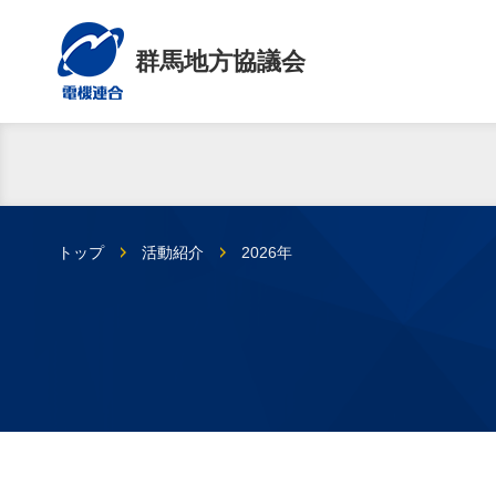
群馬地方協議会
トップ
活動紹介
2026年