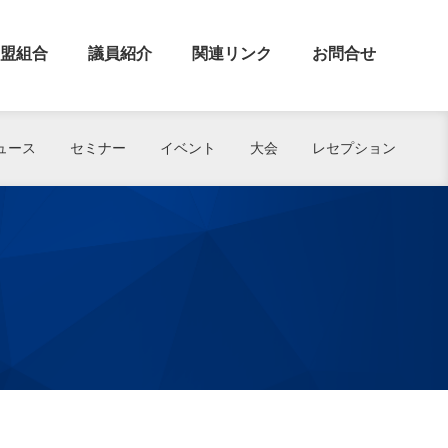
盟組合
議員紹介
関連リンク
お問合せ
ュース
セミナー
イベント
大会
レセプション