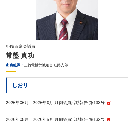
姫路市議会議員
常盤 真功
出身組織：
三菱電機労働組合 姫路支部
しおり
2026年06月
2026年6月 月例議員活動報告 第133号
2026年05月
2026年5月 月例議員活動報告 第132号