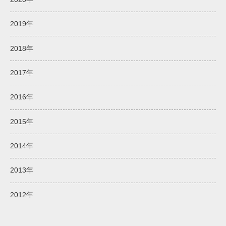
2019年
2018年
2017年
2016年
2015年
2014年
2013年
2012年