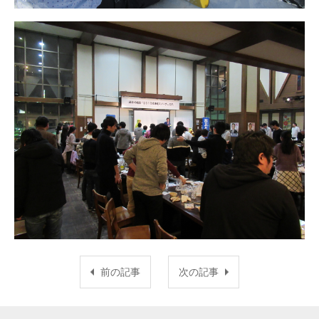
前の記事
次の記事