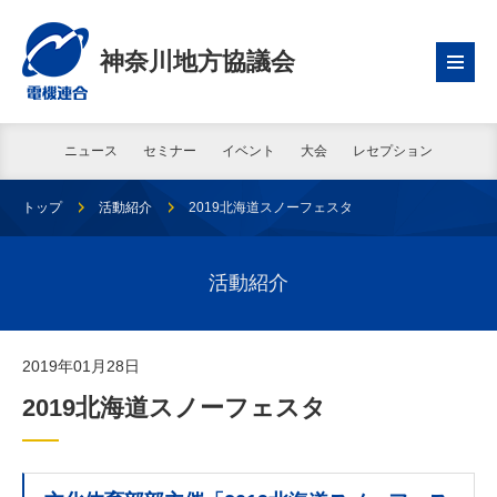
神奈川地方協議会
ニュース
セミナー
イベント
大会
レセプション
トップ
活動紹介
2019北海道スノーフェスタ
活動紹介
2019年01月28日
2019北海道スノーフェスタ