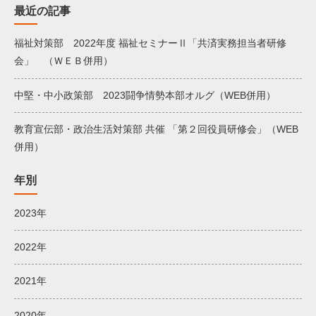
最近の記事
福祉対策部 2022年度 福祉セミナーⅡ「共済実務担当者研修
会」 （ＷＥＢ併用）
中堅・中小政策部 2023闘争情勢本部オルグ（WEB併用）
教育宣伝部・政治生活対策部 共催 「第２回役員研修会」（WEB
併用）
年別
2023年
2022年
2021年
2020年