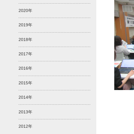
2020年
2019年
2018年
2017年
2016年
2015年
2014年
2013年
2012年