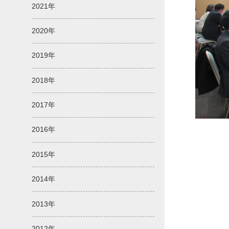
2021年
2020年
2019年
2018年
2017年
2016年
2015年
2014年
2013年
2012年