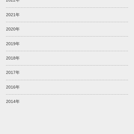
2022年
2021年
2020年
2019年
2018年
2017年
2016年
2014年