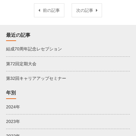
前の記事
次の記事
最近の記事
結成70周年記念レセプション
第72回定期大会
第32回キャリアアップセミナー
年別
2024年
2023年