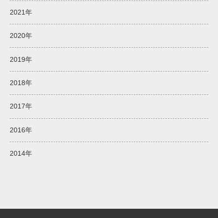
2021年
2020年
2019年
2018年
2017年
2016年
2014年