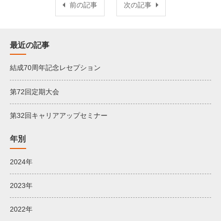
前の記事
次の記事
最近の記事
結成70周年記念レセプション
第72回定期大会
第32回キャリアアップセミナー
年別
2024年
2023年
2022年