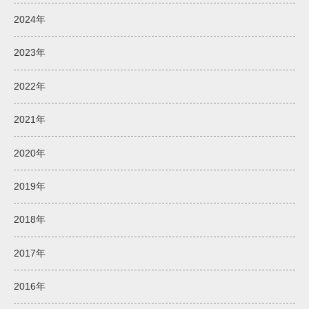
2024年
2023年
2022年
2021年
2020年
2019年
2018年
2017年
2016年