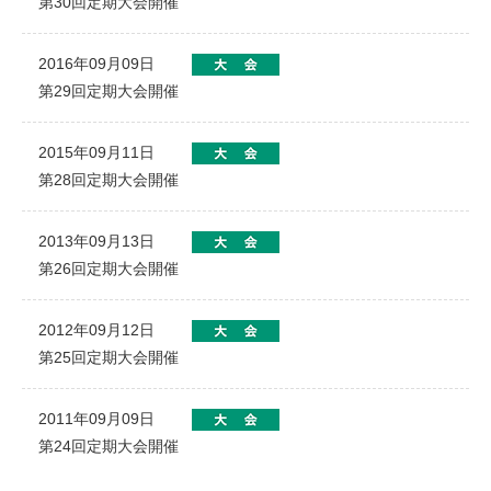
第30回定期大会開催
2016年09月09日
第29回定期大会開催
2015年09月11日
第28回定期大会開催
2013年09月13日
第26回定期大会開催
2012年09月12日
第25回定期大会開催
2011年09月09日
第24回定期大会開催