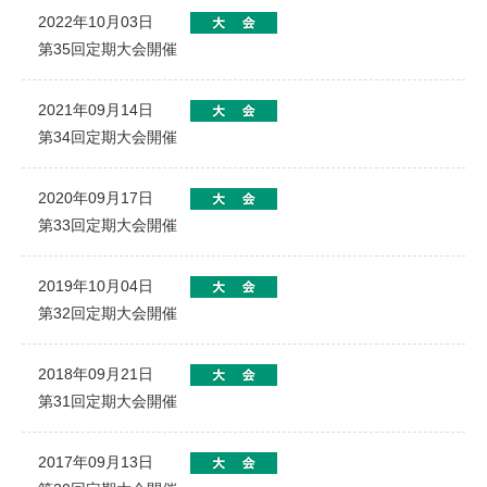
2022年10月03日
第35回定期大会開催
2021年09月14日
第34回定期大会開催
2020年09月17日
第33回定期大会開催
2019年10月04日
第32回定期大会開催
2018年09月21日
第31回定期大会開催
2017年09月13日