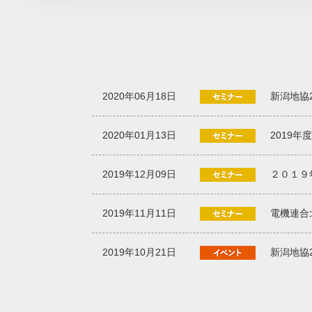
2020年06月18日
新潟地協
2020年01月13日
2019
2019年12月09日
２０１９
2019年11月11日
電機連合
2019年10月21日
新潟地協