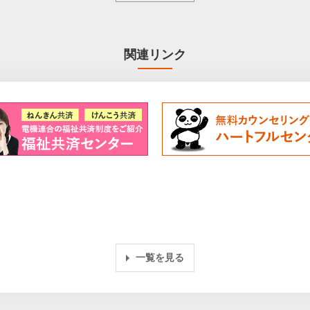
関連リンク
一覧を見る