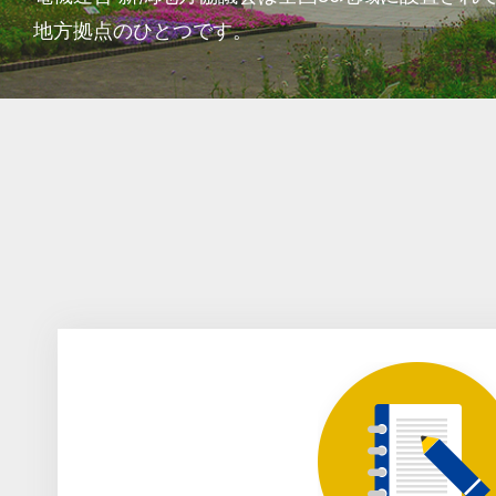
地方拠点のひとつです。