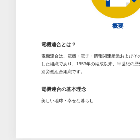
概要
電機連合とは？
電機連合は、電機・電子・情報関連産業およびそ
した組織であり、1953年の結成以来、半世紀の
別労働組合組織です。
電機連合の基本理念
美しい地球・幸せな暮らし