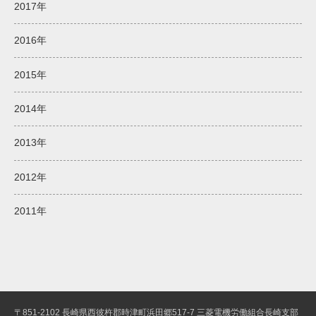
2017年
2016年
2015年
2014年
2013年
2012年
2011年
〒851-2102 長崎県西彼杵郡時津町浜田郷517-7 三菱電機労働組合長崎支部