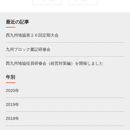
最近の記事
西九州地協第２６回定期大会
九州ブロック書記研修会
西九州地協役員研修会（経営対策編）を開催しました
年別
2020年
2019年
2018年