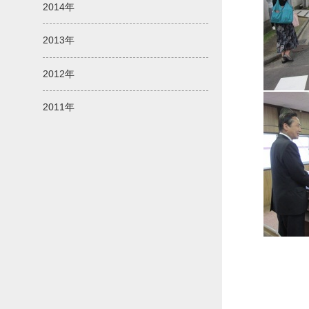
2014年
2013年
2012年
2011年