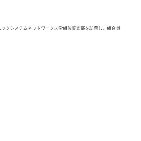
ニックシステムネットワークス労組佐賀支部を訪問し、組合員