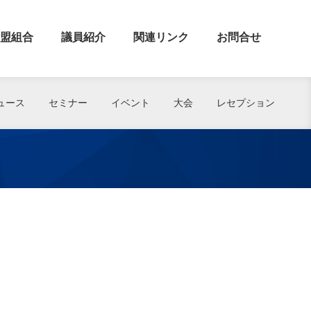
盟組合
議員紹介
関連リンク
お問合せ
ュース
セミナー
イベント
大会
レセプション