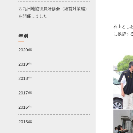
西九州地協役員研修会（経営対策編）
を開催しました
石上とし
に挨拶す
年別
2020年
2019年
2018年
2017年
2016年
2015年