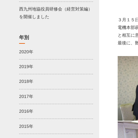
西九州地協役員研修会（経営対策編）
を開催しました
３月１５
電機本部
と相互に
年別
最後に、
2020年
2019年
2018年
2017年
2016年
2015年