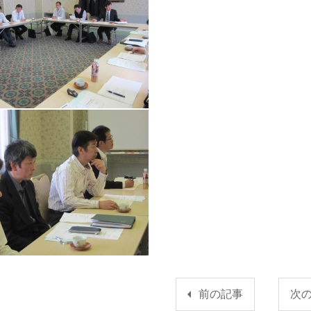
前の記事
次