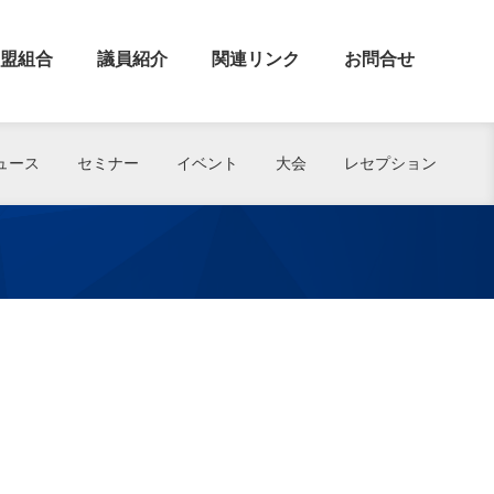
盟組合
議員紹介
関連リンク
お問合せ
ュース
セミナー
イベント
大会
レセプション