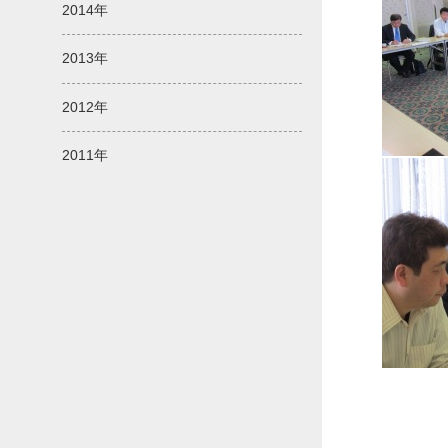
2014年
2013年
2012年
2011年