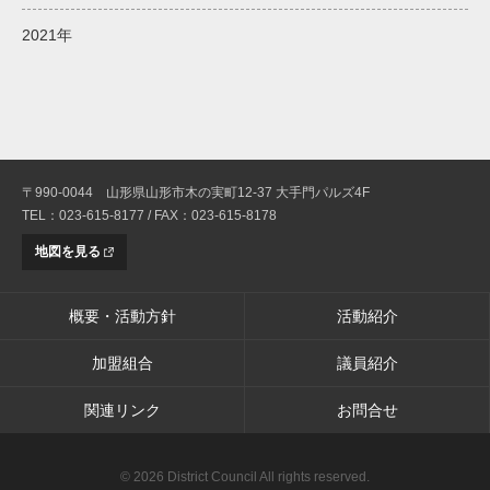
2021年
〒990-0044 山形県山形市木の実町12-37 大手門パルズ4F
TEL：023-615-8177 / FAX：023-615-8178
地図を見る
概要・活動方針
活動紹介
加盟組合
議員紹介
関連リンク
お問合せ
© 2026 District Council All rights reserved.