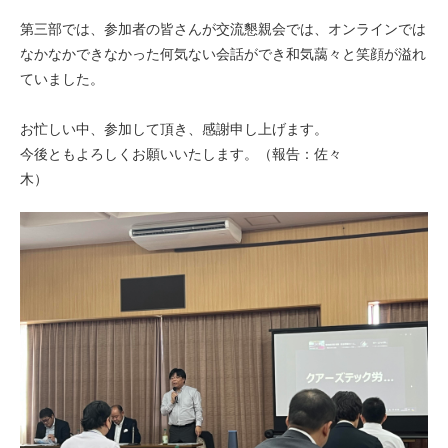
第三部では、参加者の皆さんが交流懇親会では、オンラインでは
なかなかできなかった何気ない会話ができ和気藹々と笑顔が溢れ
ていました。
お忙しい中、参加して頂き、感謝申し上げます。
今後ともよろしくお願いいたします。（報告：佐々
木）