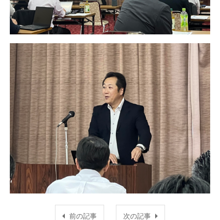
前の記事
次の記事