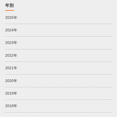
年別
2025年
2024年
2023年
2022年
2021年
2020年
2019年
2018年