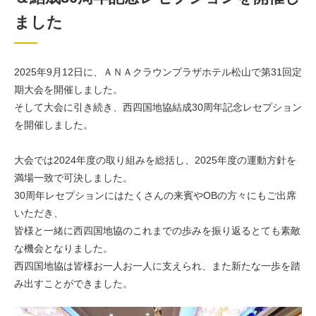
ました
2025年9月12日に、ＡＮＡクラウンプラザホテル松山で第31回定
期大会を開催しました。
そして大会に引き続き、西四国地協結成30周年記念レセプション
を開催しました。
大会では2024年度の取り組みを総括し、2025年度の運動方針を
満場一致で可決しました。
30周年レセプションにはたくさんの来賓やOBの方々にもご出席
いただき、
皆様と一緒に西四国地協のこれまでの歩みを振り返るとても素敵
な機会となりました。
西四国地協は皆様お一人お一人に支えられ、また新たな一歩を踏
み出すことができました。