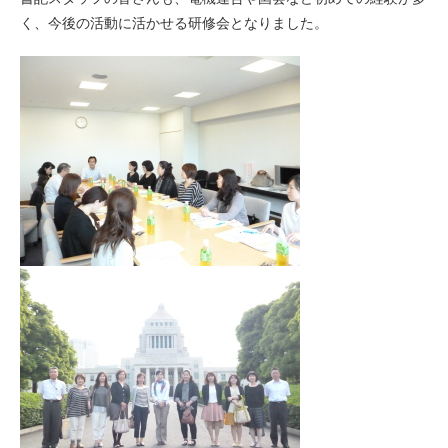
く、今後の活動に活かせる研修会となりました。