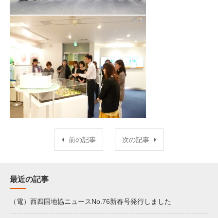
前の記事
次の記事
最近の記事
（電）西四国地協ニュースNo.76新春号発行しました