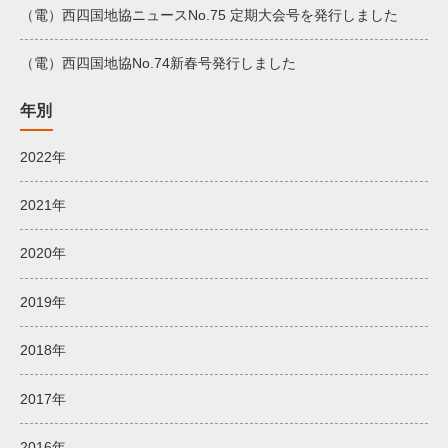
（電）西四国地協ニュースNo.75 定期大会号を発行しました
（電）西四国地協No.74新春号発行しました
年別
2022年
2021年
2020年
2019年
2018年
2017年
2016年