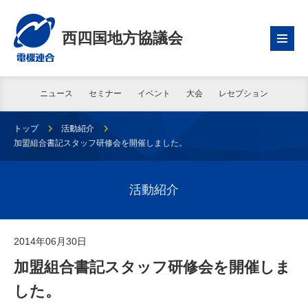
西四国地方協議会
ニュース
セミナー
イベント
大会
レセプション
トップ
活動紹介
加盟組合書記スタッフ研修会を開催しました。
活動紹介
2014年06月30日
加盟組合書記スタッフ研修会を開催しま
した。