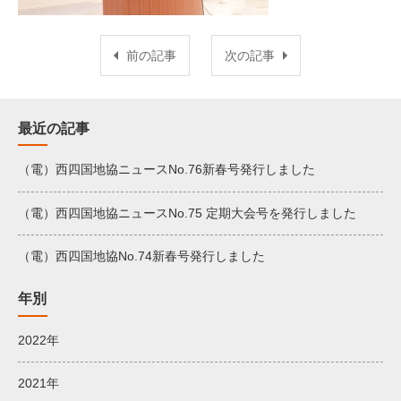
前の記事
次の記事
最近の記事
（電）西四国地協ニュースNo.76新春号発行しました
（電）西四国地協ニュースNo.75 定期大会号を発行しました
（電）西四国地協No.74新春号発行しました
年別
2022年
2021年