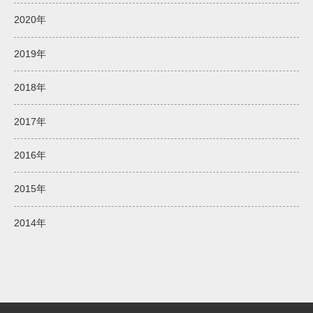
2020年
2019年
2018年
2017年
2016年
2015年
2014年