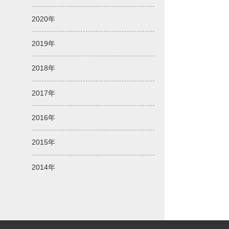
2020年
2019年
2018年
2017年
2016年
2015年
2014年