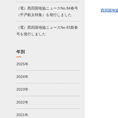
（電）西四国地協ニュースNo.84春号
西四国地協
（平戸航太特集）を発行しました
（電）西四国地協ニュースNo.83新春
号を発行しました
年別
2025年
2024年
2023年
2022年
2021年