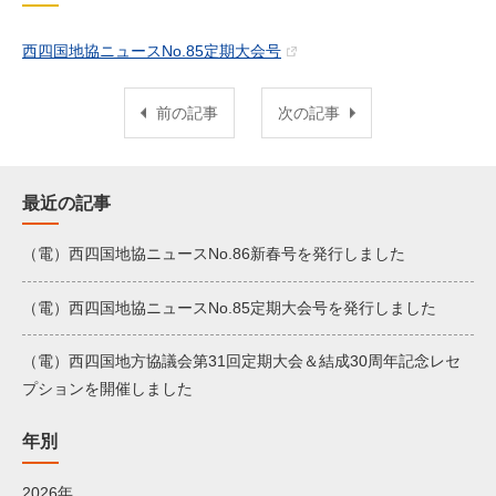
西四国地協ニュースNo.85定期大会号
前の記事
次の記事
最近の記事
（電）西四国地協ニュースNo.86新春号を発行しました
（電）西四国地協ニュースNo.85定期大会号を発行しました
（電）西四国地方協議会第31回定期大会＆結成30周年記念レセ
プションを開催しました
年別
2026年