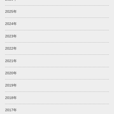
2025年
2024年
2023年
2022年
2021年
2020年
2019年
2018年
2017年