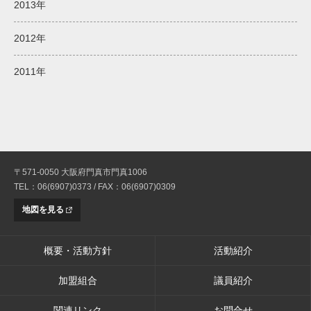
2013年
2012年
2011年
〒571-0050 大阪府門真市門真1006
TEL：06(6907)0373 / FAX：06(6907)0309
地図を見る
概要・活動方針
活動紹介
加盟組合
議員紹介
関連リンク
お問合せ