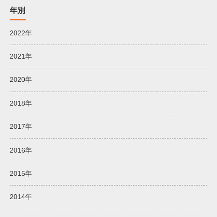
年別
2022年
2021年
2020年
2018年
2017年
2016年
2015年
2014年