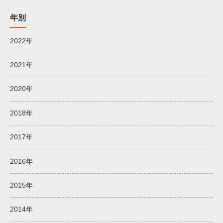
年別
2022年
2021年
2020年
2018年
2017年
2016年
2015年
2014年